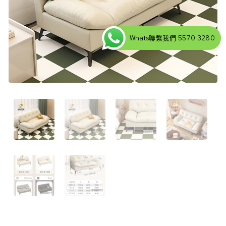
Whats聯繫我們 5570 3280