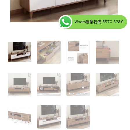
Whats聯繫我們 5570 3280