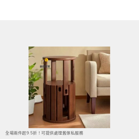
全場兩件起9.5折！可提供處理舊傢私服務