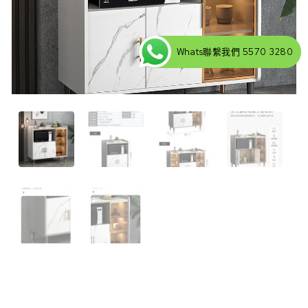
Whats聯繫我們 5570 3280