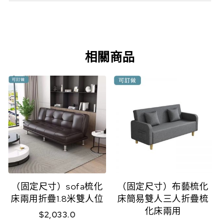
相關商品
（固定尺寸）sofa梳化
（固定尺寸）布藝梳化
床兩用折疊1.8米雙人位
床簡易雙人三人折疊梳
化床兩用
$
2,033.0