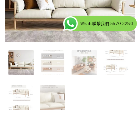
Whats聯繫我們 5570 3280