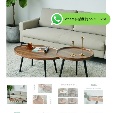
Whats聯繫我們 5570 3280