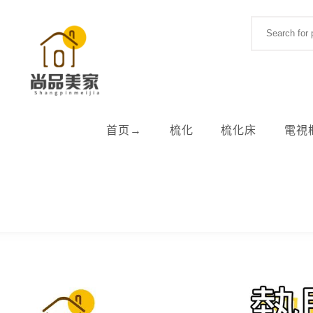
Skip to content
Search for:
首页→
梳化
梳化床
電視