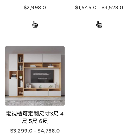
$
2,998.0
$
1,545.0
–
$
3,523.0
電視櫃可定制尺寸3尺 4
尺 5尺 6尺
$
3,299.0
–
$
4,788.0