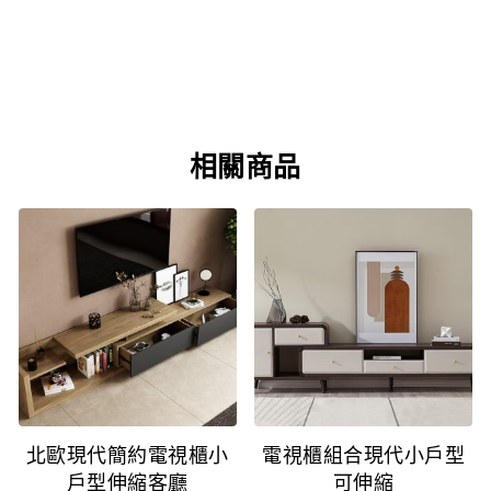
相關商品
北歐現代簡約電視櫃小
電視櫃組合現代小戶型
戶型伸縮客廳
可伸縮