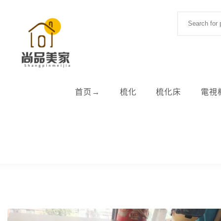
Skip to content
Search for:
首页→
梳化
梳化床
電視