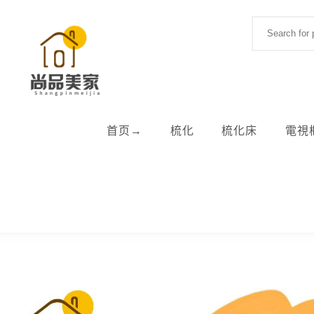
Skip to content
Search for:
首页→
梳化
梳化床
電視