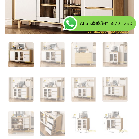
Whats聯繫我們 5570 3280