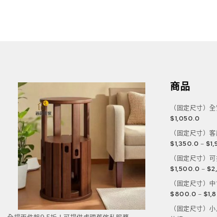
商品
（固定尺寸）全
$
1,050.0
（固定尺寸）客
$
1,350.0
–
$
1
（固定尺寸）可
$
1,500.0
–
$
2
（固定尺寸）中
$
800.0
–
$
1,
（固定尺寸）小