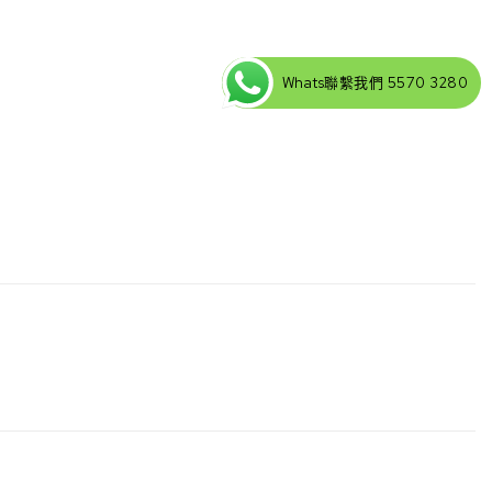
Whats聯繫我們 5570 3280