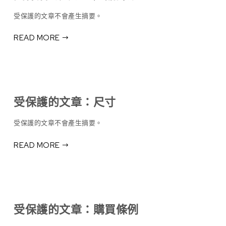
受保護的文章不會產生摘要。
READ MORE
受保護的文章：尺寸
受保護的文章不會產生摘要。
READ MORE
受保護的文章：購買條例