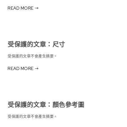
READ MORE
受保護的文章：尺寸
受保護的文章不會產生摘要。
READ MORE
受保護的文章：顏色參考圖
受保護的文章不會產生摘要。