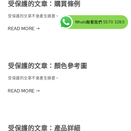
受保護的文章：購買條例
受保護的文章不會產生摘要。
Whats聯繫我們 5570 3280
READ MORE
受保護的文章：顏色參考圖
受保護的文章不會產生摘要。
READ MORE
受保護的文章：產品詳細