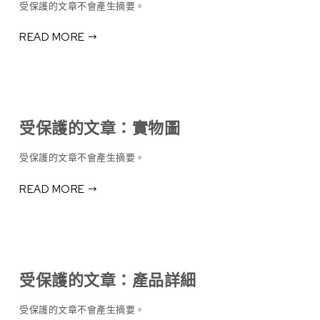
受保護的文章不會產生摘要。
READ MORE
受保護的文章：實物圖
受保護的文章不會產生摘要。
READ MORE
受保護的文章：產品詳細
受保護的文章不會產生摘要。