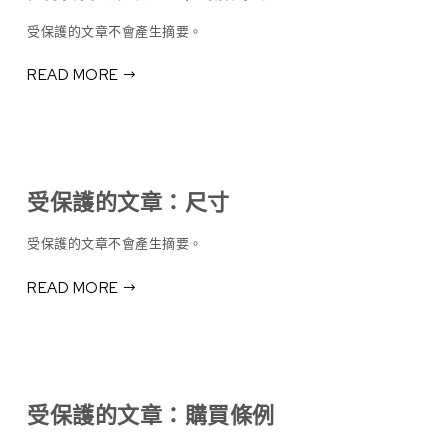
受保護的文章不會產生摘要。
READ MORE
受保護的文章：尺寸
受保護的文章不會產生摘要。
READ MORE
受保護的文章：購買條例