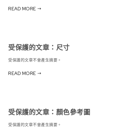
READ MORE
受保護的文章：尺寸
受保護的文章不會產生摘要。
READ MORE
受保護的文章：顏色參考圖
受保護的文章不會產生摘要。