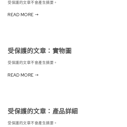
受保護的文章不會產生摘要。
READ MORE
受保護的文章：實物圖
受保護的文章不會產生摘要。
READ MORE
受保護的文章：產品詳細
受保護的文章不會產生摘要。