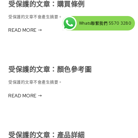
受保護的文章：購買條例
受保護的文章不會產生摘要。
Whats聯繫我們 5570 3280
READ MORE
受保護的文章：顏色參考圖
受保護的文章不會產生摘要。
READ MORE
受保護的文章：產品詳細